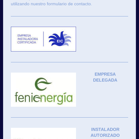
utilizando nuestro formulario de contacto.
EMPRESA
DELEGADA
INSTALADOR
AUTORIZADO