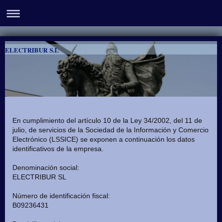
ELECTRIBUR S.L
En cumplimiento del artículo 10 de la Ley 34/2002, del 11 de
julio, de servicios de la Sociedad de la Información y Comercio
Electrónico (LSSICE) se exponen a continuación los datos
identificativos de la empresa.
Denominación social:
ELECTRIBUR SL
Número de identificación fiscal:
B09236431